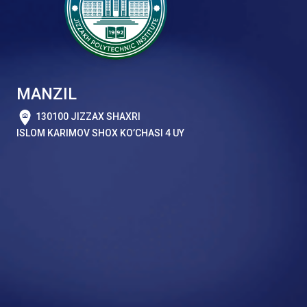
MANZIL
130100 JIZZAX SHAXRI
ISLOM KARIMOV SHOX KO’CHASI 4 UY