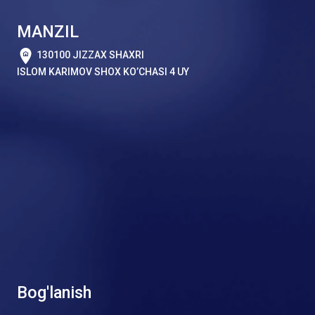
MANZIL
130100 JIZZAX SHAXRI
ISLOM KARIMOV SHOX KO’CHASI 4 UY
Bog'lanish