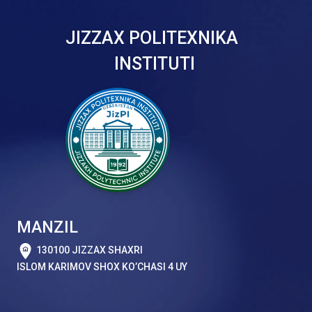
JIZZAX POLITEXNIKA
INSTITUTI
MANZIL
130100 JIZZAX SHAXRI
ISLOM KARIMOV SHOX KO’CHASI 4 UY