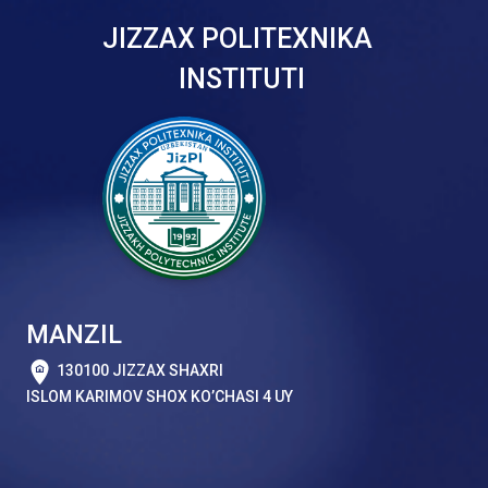
JIZZAX POLITEXNIKA
INSTITUTI
MANZIL
130100 JIZZAX SHAXRI
ISLOM KARIMOV SHOX KO’CHASI 4 UY