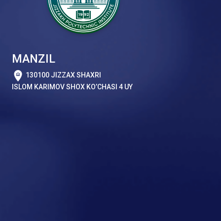
MANZIL
130100 JIZZAX SHAXRI
ISLOM KARIMOV SHOX KO’CHASI 4 UY