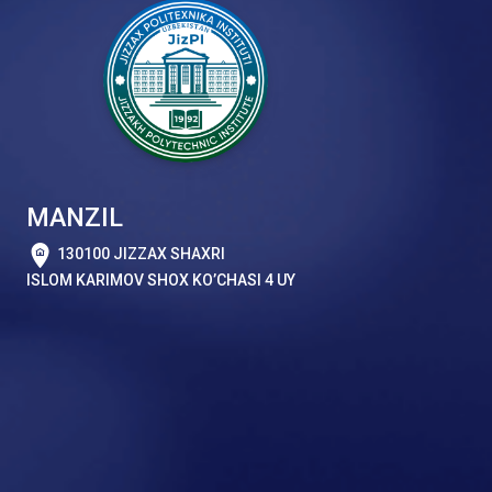
MANZIL
130100 JIZZAX SHAXRI
ISLOM KARIMOV SHOX KO’CHASI 4 UY