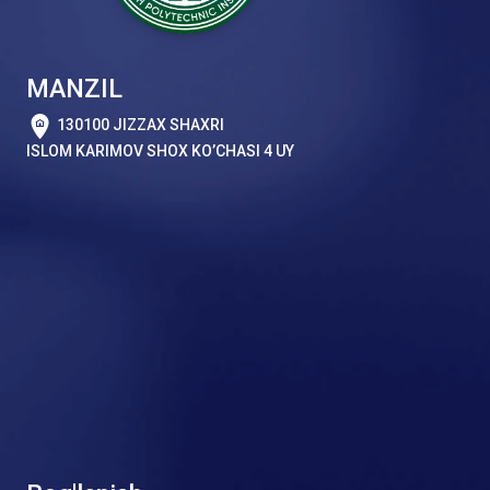
MANZIL
130100 JIZZAX SHAXRI
ISLOM KARIMOV SHOX KO’CHASI 4 UY