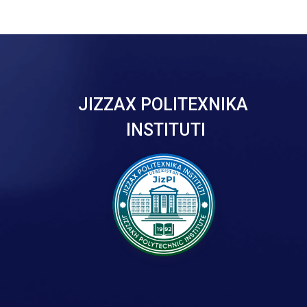
JIZZAX POLITEXNIKA
INSTITUTI