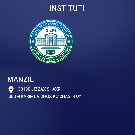
INSTITUTI
MANZIL
130100 JIZZAX SHAXRI
ISLOM KARIMOV SHOX KO’CHASI 4 UY