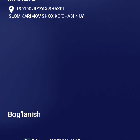
130100 JIZZAX SHAXRI
ISLOM KARIMOV SHOX KO’CHASI 4 UY
Bog'lanish