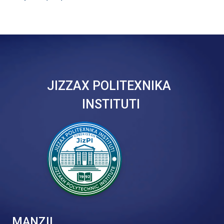
JIZZAX POLITEXNIKA
INSTITUTI
MANZIL