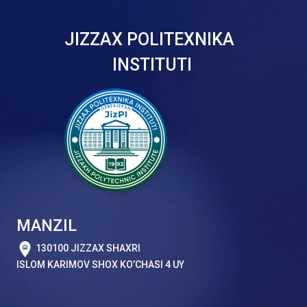
JIZZAX POLITEXNIKA
INSTITUTI
MANZIL
130100 JIZZAX SHAXRI
ISLOM KARIMOV SHOX KO’CHASI 4 UY