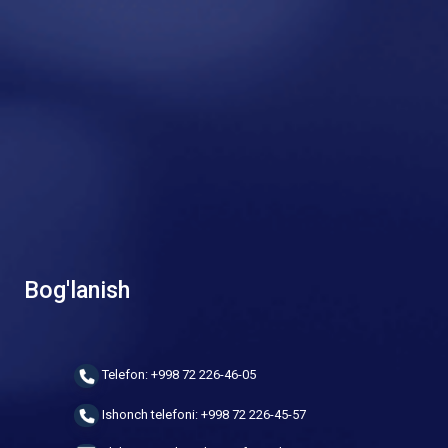
Bog'lanish
Telefon: +998 72 226-46-05
Ishonch telefoni: +998 72 226-45-57