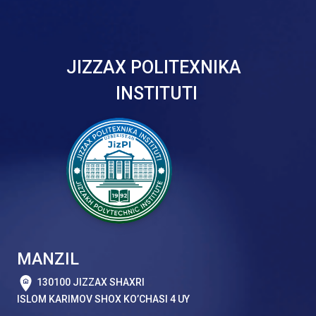
JIZZAX POLITEXNIKA
INSTITUTI
MANZIL
130100 JIZZAX SHAXRI
ISLOM KARIMOV SHOX KO’CHASI 4 UY