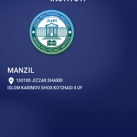
MANZIL
130100 JIZZAX SHAXRI
ISLOM KARIMOV SHOX KO’CHASI 4 UY