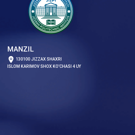
MANZIL
130100 JIZZAX SHAXRI
ISLOM KARIMOV SHOX KO’CHASI 4 UY