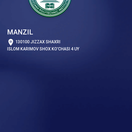
MANZIL
130100 JIZZAX SHAXRI
ISLOM KARIMOV SHOX KO’CHASI 4 UY