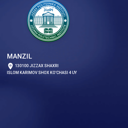
MANZIL
130100 JIZZAX SHAXRI
ISLOM KARIMOV SHOX KO’CHASI 4 UY