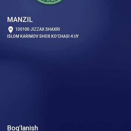
MANZIL
130100 JIZZAX SHAXRI
ISLOM KARIMOV SHOX KO’CHASI 4 UY
Bog'lanish