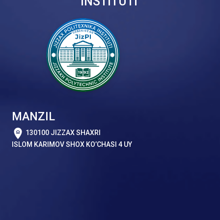
INSTITUTI
MANZIL
130100 JIZZAX SHAXRI
ISLOM KARIMOV SHOX KO’CHASI 4 UY