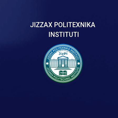
JIZZAX POLITEXNIKA
INSTITUTI