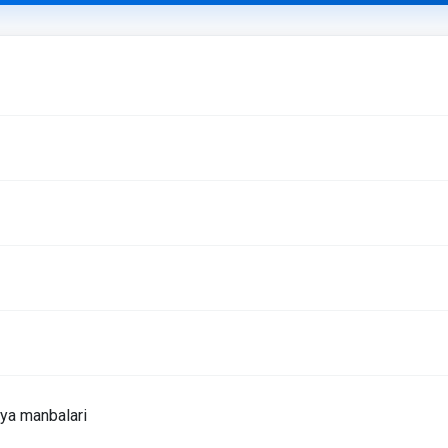
ya manbalari