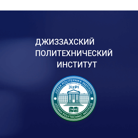
ДЖИЗЗАХСКИЙ
ПОЛИТЕХНИЧЕСКИЙ
ИНСТИТУТ