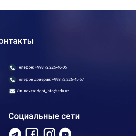
онтакты
Телефон: +998 72 226-46-05
Телефон доверия: +998 72 226-45-57
Эл. почта: dgpi_info@edu.uz
Социальные сети