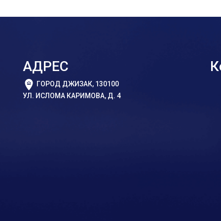
АДРЕС
К
ГОРОД ДЖИЗАК, 130100
УЛ. ИСЛОМА КАРИМОВА, Д. 4