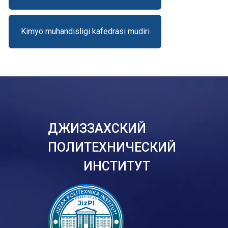
Kimyo muhandisligi kafedrasi mudiri
ДЖИЗЗАХСКИЙ
ПОЛИТЕХНИЧЕСКИЙ
ИНСТИТУТ