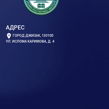
АДРЕС
ГОРОД ДЖИЗАК, 130100
УЛ. ИСЛОМА КАРИМОВА, Д. 4