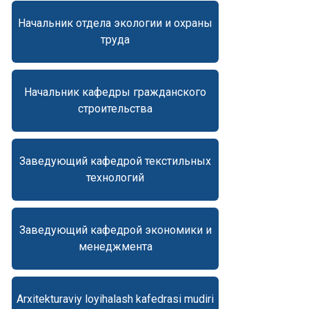
Начальник отдела экологии и охраны
труда
Начальник кафедры гражданского
строительства
Заведующий кафедрой текстильных
технологий
Заведующий кафедрой экономики и
менеджмента
Arxitekturaviy loyihalash kafedrasi mudiri