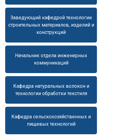
Заведующий кафедрой технологии
строительных материалов, изделий и
конструкций
Начальник отдела инженерных
коммуникаций
Кафедра натуральных волокон и
технологии обработки текстиля
Кафедра сельскохозяйственных и
пищевых технологий