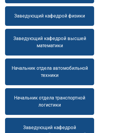
Заведующий кафедрой физики
Заведующий кафедрой высшей
математики
Начальник отдела автомобильной
техники
Начальник отдела транспортной
логистики
Заведующий кафедрой