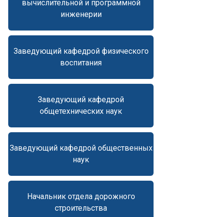
вычислительной и программной
инженерии
Заведующий кафедрой физического
воспитания
Заведующий кафедрой
общетехнических наук
Заведующий кафедрой общественных
наук
Начальник отдела дорожного
строительства