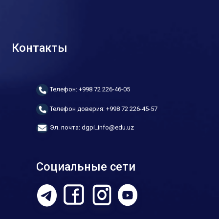
Контакты
Телефон: +998 72 226-46-05
Телефон доверия: +998 72 226-45-57
Эл. почта: dgpi_info@edu.uz
Социальные сети