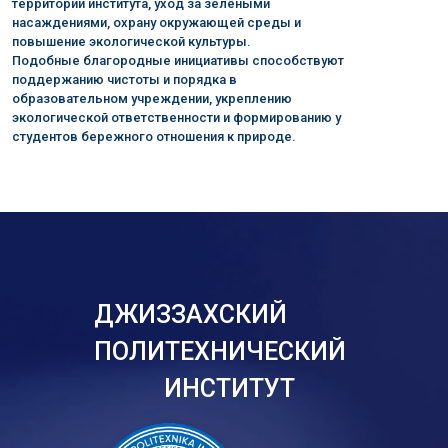
территории института, уход за зелёными
насаждениями, охрану окружающей среды и
повышение экологической культуры.
Подобные благородные инициативы способствуют
поддержанию чистоты и порядка в
образовательном учреждении, укреплению
экологической ответственности и формированию у
студентов бережного отношения к природе.
ДЖИЗЗАХСКИЙ
ПОЛИТЕХНИЧЕСКИЙ
ИНСТИТУТ