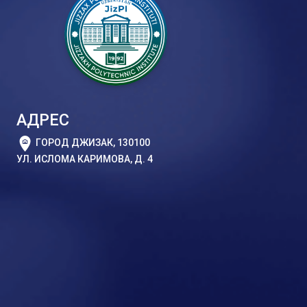
АДРЕС
ГОРОД ДЖИЗАК, 130100
УЛ. ИСЛОМА КАРИМОВА, Д. 4