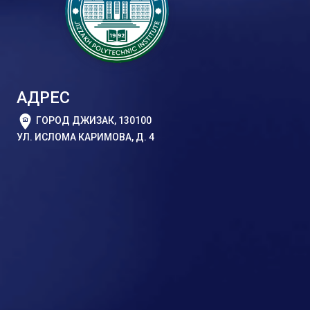
АДРЕС
ГОРОД ДЖИЗАК, 130100
УЛ. ИСЛОМА КАРИМОВА, Д. 4