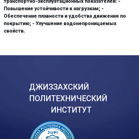
транспортно-эксплуатационных показателей: -
Повышение устойчивости к нагрузкам; -
Обеспечение плавности и удобства движения по
покрытию; - Улучшение водонепроницаемых
свойств.
ДЖИЗЗАХСКИЙ
ПОЛИТЕХНИЧЕСКИЙ
ИНСТИТУТ