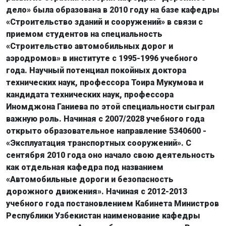
дело» была образована в 2010 году на базе кафедры
«Строительство зданий и сооружений» в связи с
приемом студентов на специальность
«Строительство автомобильных дорог и
аэродромов» в институте с 1995-1996 учебного
года. Научный потенциал покойных доктора
технических наук, профессора Тоира Мукумова и
кандидата технических наук, профессора
Иномджона Ганиева по этой специальности сыграл
важную роль. Начиная с 2007/2028 учебного года
открыто образовательное направление 5340600 -
«Эксплуатация транспортных сооружений». С
сентября 2010 года оно начало свою деятельность
как отдельная кафедра под названием
«Автомобильные дороги и безопасность
дорожного движения». Начиная с 2012-2013
учебного года постановлением Кабинета Министров
Республики Узбекистан наименование кафедры