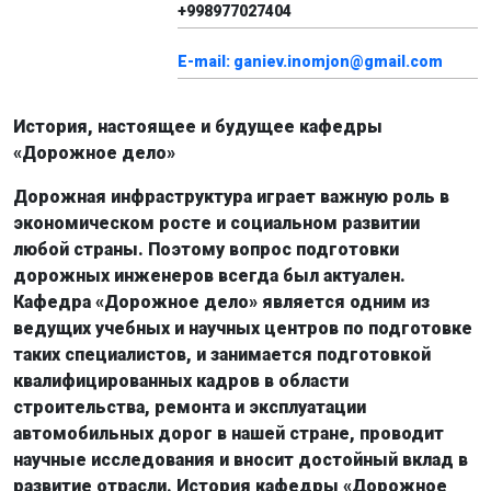
+998977027404
E-mail: ganiev.inomjon@gmail.com
История, настоящее и будущее кафедры
«Дорожное дело»
Дорожная инфраструктура играет важную роль в
экономическом росте и социальном развитии
любой страны. Поэтому вопрос подготовки
дорожных инженеров всегда был актуален.
Кафедра «Дорожное дело» является одним из
ведущих учебных и научных центров по подготовке
таких специалистов, и занимается подготовкой
квалифицированных кадров в области
строительства, ремонта и эксплуатации
автомобильных дорог в нашей стране, проводит
научные исследования и вносит достойный вклад в
развитие отрасли. История кафедры «Дорожное