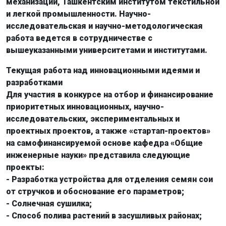
механизации, Ташкентским институтом текстильной
и легкой промышленности. Научно-
исследовательская и научно-методологическая
работа ведется в сотрудничестве с
вышеуказанными университетами и институтами.
Текущая работа над инновационными идеями и
разработками
Для участия в конкурсе на отбор и финансирование
приоритетных инновационных, научно-
исследовательских, экспериментальных и
проектных проектов, а также «стартап-проектов»
на самофинансируемой основе кафедра «Общие
инженерные науки» представила следующие
проекты:
- Разработка устройства для отделения семян сои
от стручков и обоснование его параметров;
- Солнечная сушилка;
- Способ полива растений в засушливых районах;