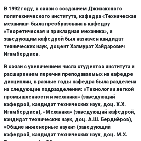
В 1992 году, в связи с созданием Джизакского
политехнического института, кафедра «Техническая
механика» была преобразована в кафедру
«Теоретическая и прикладная механика», и
заведующим кафедрой был назначен кандидат
технических наук, доцент Халмурат Хайдарович
Игамбердиев.
В связи с увеличением числа студентов института и
расширением перечня преподаваемых на кафедре
дисциплин, в разные годы кафедра была разделена
на следующие подразделения: «Технологии легкой
промышленности и механика» (заведующий
кафедрой, кандидат технических наук, доц. Х.Х.
Игамбердиев), «Механика» (заведующий кафедрой,
кандидат технических наук, доц. А.Ш. Бердиёров),
«Общие инженерные науки» (заведующий
кафедрой, кандидат технических наук, доц. М.Х.