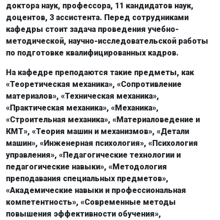
доктора наук, профессора, 11 кандидатов наук,
доцентов, 3 ассистента. Перед сотрудниками
кафедры стоит задача проведения учебно-
методической, научно-исследовательской работы
по подготовке квалифицированных кадров.
На кафедре преподаются такие предметы, как
«Теоретическая механика», «Сопротивление
материалов», «Техническая механика»,
«Практическая механика», «Механика»,
«Строительная механика», «Материаловедение и
КМТ», «Теория машин и механизмов», «Детали
машин», «Инженерная психология», «Психология
управления», «Педагогические технологии и
педагогические навыки», «Методология
преподавания специальных предметов»,
«Академические навыки и профессиональная
компетентность», «Современные методы
повышения эффективности обучения»,