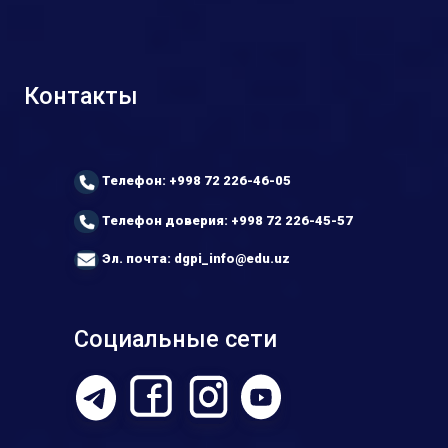
Контакты
Телефон: +998 72 226-46-05
Телефон доверия: +998 72 226-45-57
Эл. почта: dgpi_info@edu.uz
Социальные сети