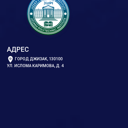
АДРЕС
ГОРОД ДЖИЗАК, 130100
УЛ. ИСЛОМА КАРИМОВА, Д. 4