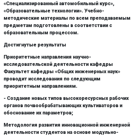
«Специализированный автомобильный курс»,
«Образовательные технологии». Учебно-
методические материалы по всем преподаваемым
предметам подготовлены в соответствии с
образовательным процессом.
Достигнутые результаты
Приоритетные направления научно-
исследовательской деятельности кафедры
Факультет кафедры «Общих инженерных наук»
проводит исследования по следующим
приоритетным направлениям.
- Создание новых типов высокоресурсных рабочих
органов почвообрабатывающих культиваторов и
обоснование их параметров;
Методология развития инновационной инженерной
деятельности студентов на основе модульно-