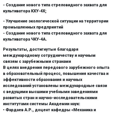
- Создание нового типа стреловидного захвата для
культиватора КХУ-4Х;
- Улучшение экологической ситуации на территории
промышленных предприятий
- Создание нового типа стреловидного захвата для
культиватора ЧКУ-4А.
Результаты, достигнутые благодаря
международному сотрудничеству и научным
связям с зарубежными странами
В целях внедрения передового зарубежного опыта
в образовательный процесс, повышения качества и
эффективности образования и научных
исследований установлены международные связи
с ведущими высшими учебными заведениями
развитых стран и научно-исследовательскими
институтами системы Академии наук:
• Фардаев А.Р., доцент кафедры «Механика и