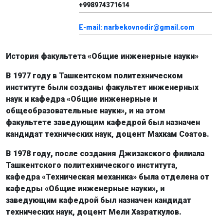
+998974371614
E-mail: narbekovnodir@gmail.com
История факультета «Общие инженерные науки»
В 1977 году в Ташкентском политехническом
институте были созданы факультет инженерных
наук и кафедра «Общие инженерные и
общеобразовательные науки», и на этом
факультете заведующим кафедрой был назначен
кандидат технических наук, доцент Махкам Соатов.
В 1978 году, после создания Джизакского филиала
Ташкентского политехнического института,
кафедра «Техническая механика» была отделена от
кафедры «Общие инженерные науки», и
заведующим кафедрой был назначен кандидат
технических наук, доцент Мели Хазраткулов.