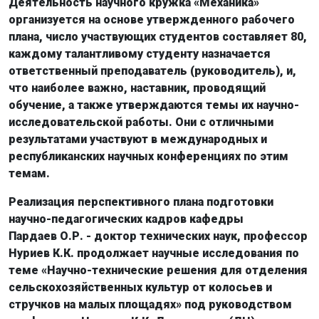
Деятельность научного кружка «Механика»
организуется на основе утвержденного рабочего
плана, число участвующих студентов составляет 80,
каждому талантливому студенту назначается
ответственный преподаватель (руководитель), и,
что наиболее важно, наставник, проводящий
обучение, а также утверждаются темы их научно-
исследовательской работы. Они с отличными
результатами участвуют в международных и
республиканских научных конференциях по этим
темам.
Реализация перспективного плана подготовки
научно-педагогических кадров кафедры
Пардаев О.Р. - доктор технических наук, профессор
Нуриев К.К. продолжает научные исследования по
теме «Научно-технические решения для отделения
сельскохозяйственных культур от колосьев и
стручков на малых площадях» под руководством