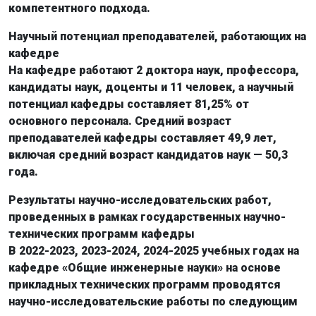
компетентного подхода.
Научный потенциал преподавателей, работающих на
кафедре
На кафедре работают 2 доктора наук, профессора,
кандидаты наук, доценты и 11 человек, а научный
потенциал кафедры составляет 81,25% от
основного персонала. Средний возраст
преподавателей кафедры составляет 49,9 лет,
включая средний возраст кандидатов наук — 50,3
года.
Результаты научно-исследовательских работ,
проведенных в рамках государственных научно-
технических программ кафедры
В 2022-2023, 2023-2024, 2024-2025 учебных годах на
кафедре «Общие инженерные науки» на основе
прикладных технических программ проводятся
научно-исследовательские работы по следующим