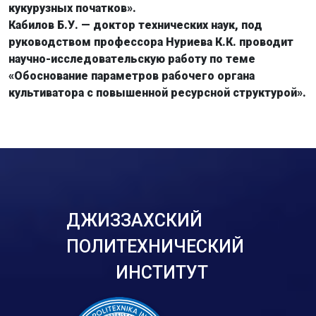
кукурузных початков».
Кабилов Б.У. — доктор технических наук, под
руководством профессора Нуриева К.К. проводит
научно-исследовательскую работу по теме
«Обоснование параметров рабочего органа
культиватора с повышенной ресурсной структурой».
ДЖИЗЗАХСКИЙ
ПОЛИТЕХНИЧЕСКИЙ
ИНСТИТУТ