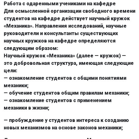
Работа с одаренными учениками на кафедре
Для осмысленной организации свободного времени
студентов на кафедре действует научный кружок
«Механика». Направления исследований, научные
руководители и консультанты существующих
научных кружков на кафедре определяются
следующим образом:
Научный кружок «Механика» (далее — кружок) —
это добровольная структура, имеющая следующие
цели:
— ознакомление студентов с общими понятиями
механики;
— обучение студентов общим правилам механики;
— ознакомление студентов с применением
механики в жизни;
— пробуждение у студентов интереса к созданию
новых механизмов на основе законов механики;