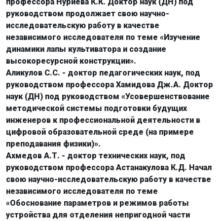
профессора Нуриева К.К. Доктор наук (ДН) под
руководством продолжает свою научно-
исследовательскую работу в качестве
независимого исследователя по теме «Изучение
динамики лапы культиватора и создание
высокоресурсной конструкции».
Аликулов С.С. - доктор педагогических наук, под
руководством профессора Хамидова Дж.А. Доктор
наук (ДН) под руководством «Усовершенствование
методической системы подготовки будущих
инженеров к профессиональной деятельности в
цифровой образовательной среде (на примере
преподавания физики)».
Ахмедов А.Т. - доктор технических наук, под
руководством профессора Астанакулова К.Д. Начал
свою научно-исследовательскую работу в качестве
независимого исследователя по теме
«Обоснование параметров и режимов работы
устройства для отделения непригодной части