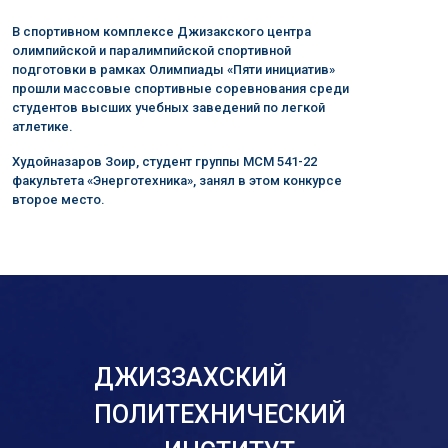
В спортивном комплексе Джизакского центра
олимпийской и паралимпийской спортивной
подготовки в рамках Олимпиады «Пяти инициатив»
прошли массовые спортивные соревнования среди
студентов высших учебных заведений по легкой
атлетике.
Худойназаров Зоир, студент группы МСМ 541-22
факультета «Энерготехника», занял в этом конкурсе
второе место.
ДЖИЗЗАХСКИЙ
ПОЛИТЕХНИЧЕСКИЙ