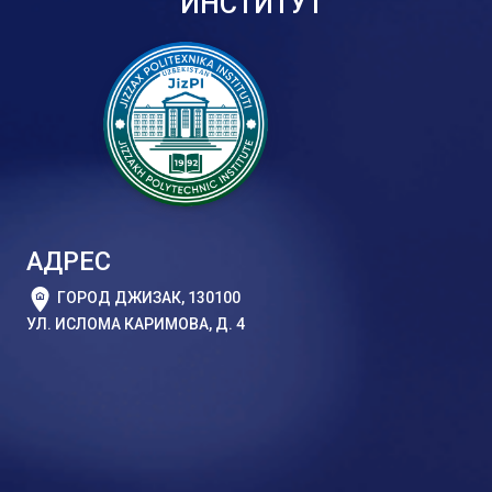
ИНСТИТУТ
АДРЕС
ГОРОД ДЖИЗАК, 130100
УЛ. ИСЛОМА КАРИМОВА, Д. 4