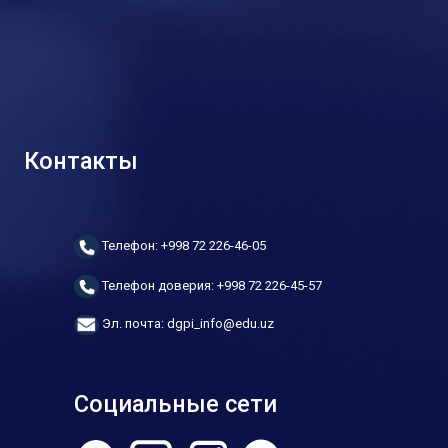
Контакты
Телефон: +998 72 226-46-05
Телефон доверия: +998 72 226-45-57
Эл. почта: dgpi_info@edu.uz
Социальные сети