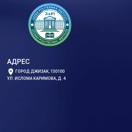
АДРЕС
ГОРОД ДЖИЗАК, 130100
УЛ. ИСЛОМА КАРИМОВА, Д. 4