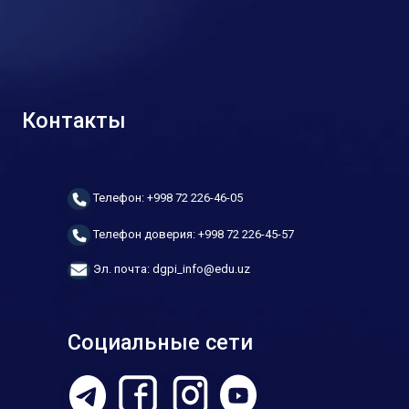
Контакты
Телефон: +998 72 226-46-05
Телефон доверия: +998 72 226-45-57
Эл. почта: dgpi_info@edu.uz
Социальные сети