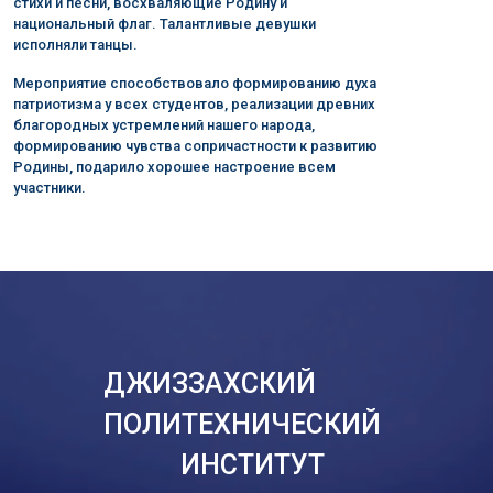
стихи и песни, восхваляющие Родину и
национальный флаг. Талантливые девушки
исполняли танцы.
Мероприятие способствовало формированию духа
патриотизма у всех студентов, реализации древних
благородных устремлений нашего народа,
формированию чувства сопричастности к развитию
Родины, подарило хорошее настроение всем
участники.
ДЖИЗЗАХСКИЙ
ПОЛИТЕХНИЧЕСКИЙ
ИНСТИТУТ