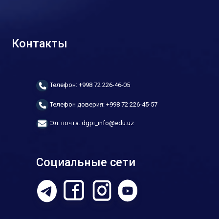
Контакты
Телефон: +998 72 226-46-05
Телефон доверия: +998 72 226-45-57
Эл. почта: dgpi_info@edu.uz
Социальные сети