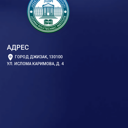
АДРЕС
ГОРОД ДЖИЗАК, 130100
УЛ. ИСЛОМА КАРИМОВА, Д. 4