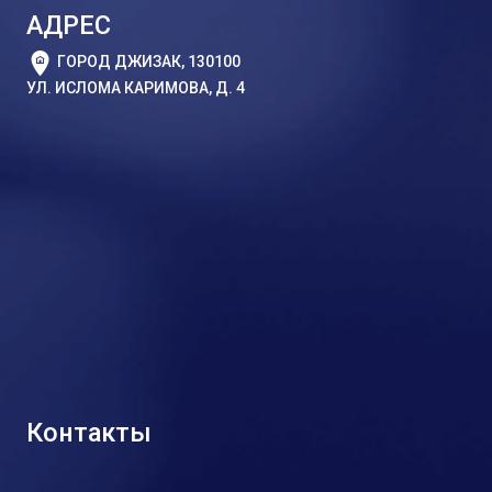
АДРЕС
ГОРОД ДЖИЗАК, 130100
УЛ. ИСЛОМА КАРИМОВА, Д. 4
Контакты