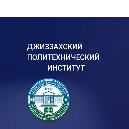
ДЖИЗЗАХСКИЙ
ПОЛИТЕХНИЧЕСКИЙ
ИНСТИТУТ