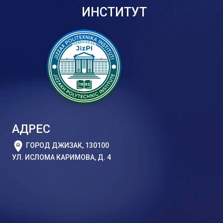
ИНСТИТУТ
АДРЕС
ГОРОД ДЖИЗАК, 130100
УЛ. ИСЛОМА КАРИМОВА, Д. 4