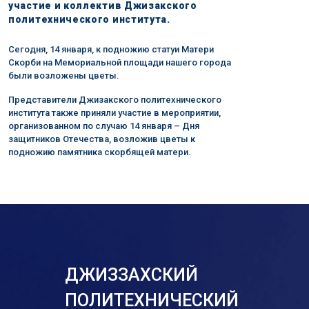
участие и коллектив Джизакского
политехнического института.
Сегодня, 14 января, к подножию статуи Матери
Скорби на Мемориальной площади нашего города
были возложены цветы.
Представители Джизакского политехнического
института также приняли участие в мероприятии,
организованном по случаю 14 января – Дня
защитников Отечества, возложив цветы к
подножию памятника скорбящей матери.
ДЖИЗЗАХСКИЙ
ПОЛИТЕХНИЧЕСКИЙ