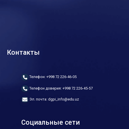
Контакты
Телефон: +998 72 226-46-05
Телефон доверия: +998 72 226-45-57
Эл. почта: dgpi_info@edu.uz
Социальные сети