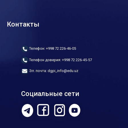
Контакты
Телефон: +998 72 226-46-05
Телефон доверия: +998 72 226-45-57
Эл. почта: dgpi_info@edu.uz
Социальные сети