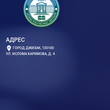
АДРЕС
ГОРОД ДЖИЗАК, 130100
УЛ. ИСЛОМА КАРИМОВА, Д. 4