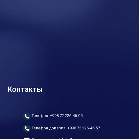
Контакты
Телефон: +998 72 226-46-05
Телефон доверия: +998 72 226-45-57