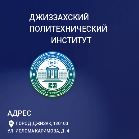
ДЖИЗЗАХСКИЙ
ПОЛИТЕХНИЧЕСКИЙ
ИНСТИТУТ
АДРЕС
ГОРОД ДЖИЗАК, 130100
УЛ. ИСЛОМА КАРИМОВА, Д. 4