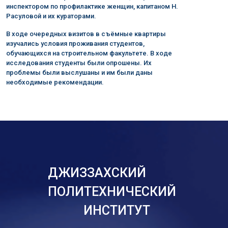
инспектором по профилактике женщин, капитаном Н.
Расуловой и их кураторами.
В ходе очередных визитов в съёмные квартиры
изучались условия проживания студентов,
обучающихся на строительном факультете. В ходе
исследования студенты были опрошены. Их
проблемы были выслушаны и им были даны
необходимые рекомендации.
ДЖИЗЗАХСКИЙ
ПОЛИТЕХНИЧЕСКИЙ
ИНСТИТУТ