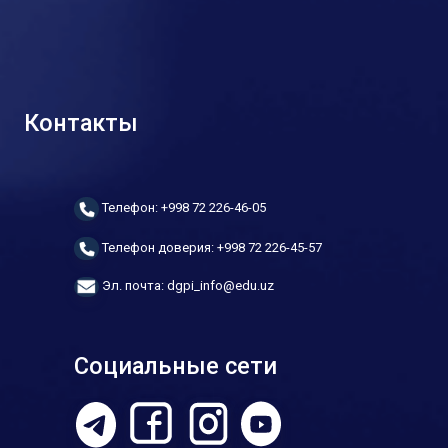
Контакты
Телефон: +998 72 226-46-05
Телефон доверия: +998 72 226-45-57
Эл. почта: dgpi_info@edu.uz
Социальные сети