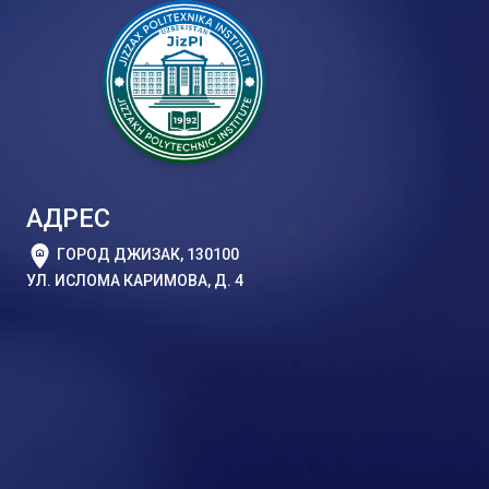
АДРЕС
ГОРОД ДЖИЗАК, 130100
УЛ. ИСЛОМА КАРИМОВА, Д. 4