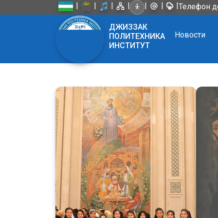
|
|
|
|
|
|
|
Телефон д
ДЖИЗЗАК
Новости
ПОЛИТЕХНИКА
ИНСТИТУТ