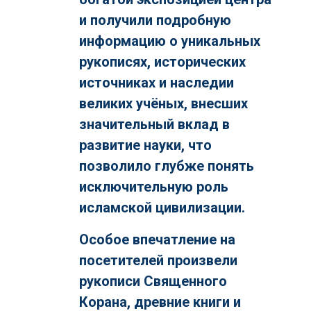
и получили подробную
информацию о уникальных
рукописях, исторических
источниках и наследии
великих учёных, внесших
значительный вклад в
развитие науки, что
позволило глубже понять
исключительную роль
исламской цивилизации.
Особое впечатление на
посетителей произвели
рукописи Священного
Корана, древние книги и