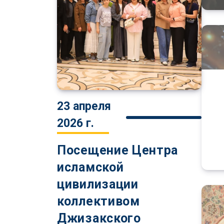
23 апреля
2026 г.
Посещение Центра
исламской
цивилизации
коллективом
Джизакского