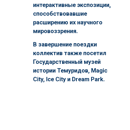
интерактивные экспозиции,
способствовавшие
расширению их научного
мировоззрения.
В завершение поездки
коллектив также посетил
Государственный музей
истории Темуридов, Magic
City, Ice City и Dream Park.