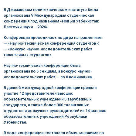
В Джизакском политехническом институте была
организована V Международная студенческая
конференция под названием «Новый Узбекистан:
Ласточки науки – 2026».
Конференция проводилась по двум направлениям:
— «Научно-техническая конференция студентов»;
— «Конкурс научно-исследовательских работ
талантливых студентов».
Научно-техническая конференция была
организована по 5 секциям, а конкурс научно-
исследовательских работ — по 8 номинациям.
В данной международной конференции приняли
участие 12 представителей высших
образовательных учреждений 5 зарубежных
государств, а также более 300 талантливых
студентов и их научных руководителей из 14 высших
образовательных учреждений Республики
Узбекистан.
В ходе конференции состоялся обмен мнениями по