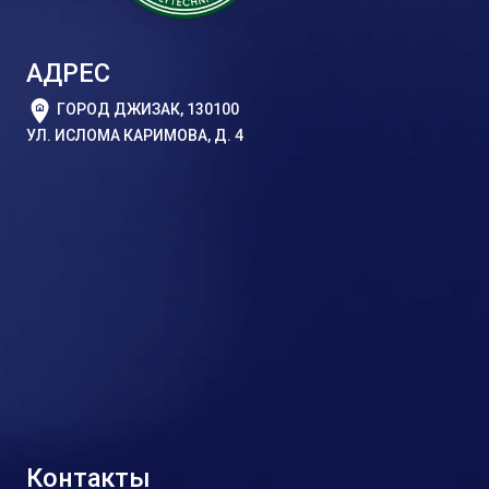
АДРЕС
ГОРОД ДЖИЗАК, 130100
УЛ. ИСЛОМА КАРИМОВА, Д. 4
Контакты