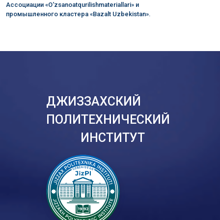
Ассоциации «O‘zsanoatqurilishmateriallari» и
промышленного кластера «Bazalt Uzbekistan».
ДЖИЗЗАХСКИЙ
ПОЛИТЕХНИЧЕСКИЙ
ИНСТИТУТ