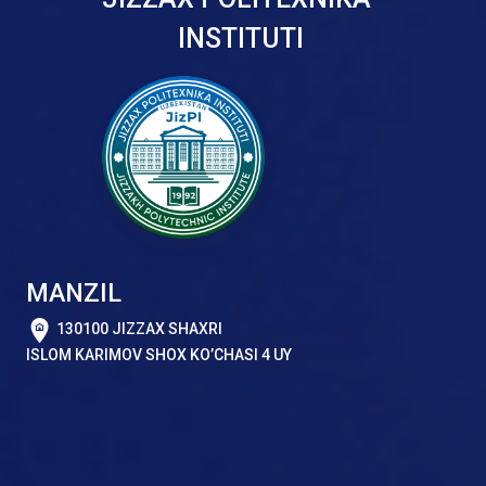
INSTITUTI
MANZIL
130100 JIZZAX SHAXRI
ISLOM KARIMOV SHOX KO’CHASI 4 UY