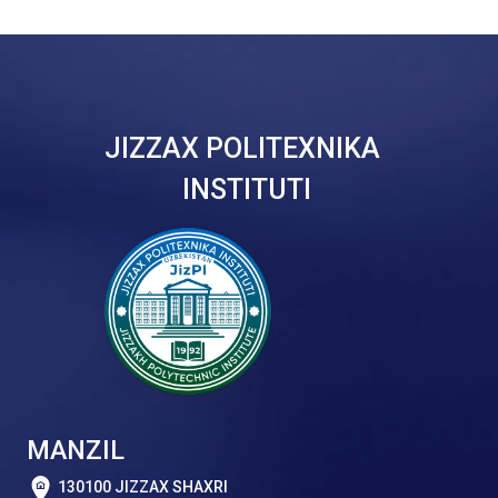
JIZZAX POLITEXNIKA
INSTITUTI
MANZIL
130100 JIZZAX SHAXRI