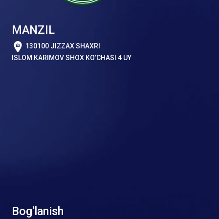
MANZIL
130100 JIZZAX SHAXRI
ISLOM KARIMOV SHOX KO’CHASI 4 UY
Bog'lanish