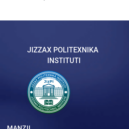
JIZZAX POLITEXNIKA
INSTITUTI
MANZIL