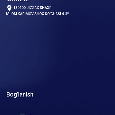
130100 JIZZAX SHAXRI
ISLOM KARIMOV SHOX KO’CHASI 4 UY
Bog'lanish