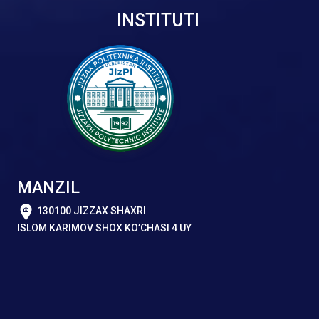
INSTITUTI
MANZIL
130100 JIZZAX SHAXRI
ISLOM KARIMOV SHOX KO’CHASI 4 UY