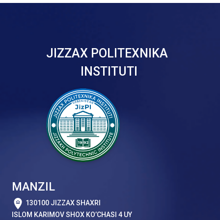
JIZZAX POLITEXNIKA
INSTITUTI
MANZIL
130100 JIZZAX SHAXRI
ISLOM KARIMOV SHOX KO’CHASI 4 UY