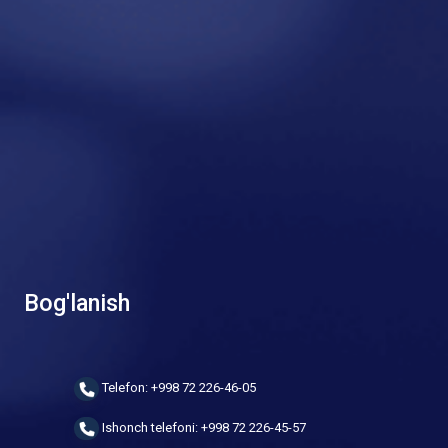
Bog'lanish
Telefon: +998 72 226-46-05
Ishonch telefoni: +998 72 226-45-57