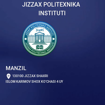
JIZZAX POLITEXNIKA
INSTITUTI
MANZIL
130100 JIZZAX SHAXRI
ISLOM KARIMOV SHOX KO’CHASI 4 UY