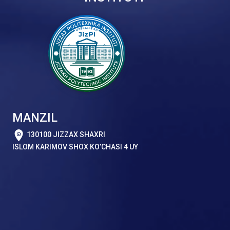
MANZIL
130100 JIZZAX SHAXRI
ISLOM KARIMOV SHOX KO’CHASI 4 UY