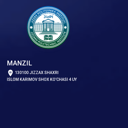
MANZIL
130100 JIZZAX SHAXRI
ISLOM KARIMOV SHOX KO’CHASI 4 UY