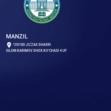
MANZIL
130100 JIZZAX SHAXRI
ISLOM KARIMOV SHOX KO’CHASI 4 UY