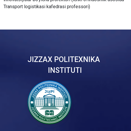
Transport logistikasi kafedrasi professori)
JIZZAX POLITEXNIKA
INSTITUTI