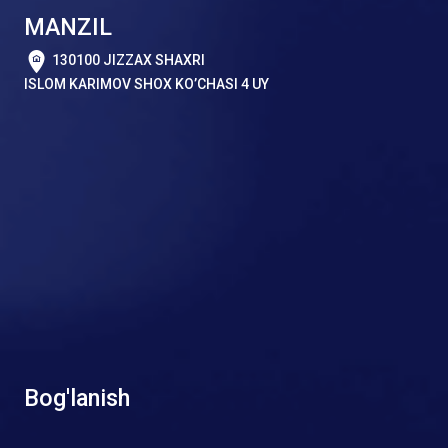
MANZIL
130100 JIZZAX SHAXRI
ISLOM KARIMOV SHOX KO’CHASI 4 UY
Bog'lanish