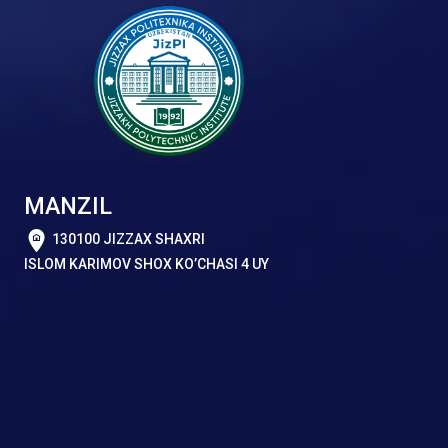
MANZIL
130100 JIZZAX SHAXRI
ISLOM KARIMOV SHOX KO’CHASI 4 UY