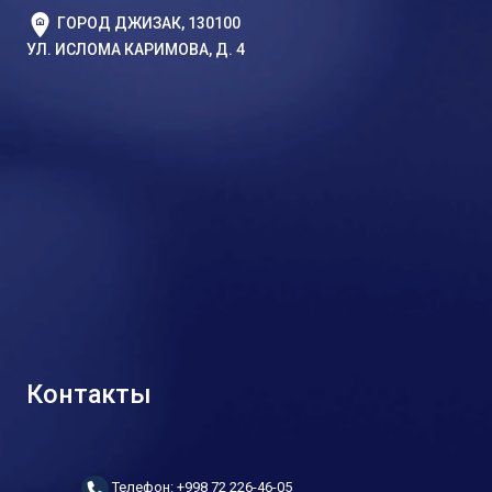
ГОРОД ДЖИЗАК, 130100
УЛ. ИСЛОМА КАРИМОВА, Д. 4
Контакты
Телефон: +998 72 226-46-05