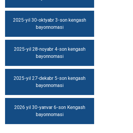
2025-yil 30-oktyabr 3-son kengash
bayonnomasi
2025-yil 28-noyabr 4-son kengash
bayonnomasi
2025-yil 27-dekabr 5-son kengash
bayonnomasi
2026 yil 30-yanvar 6-son Kengash
bayonnomasi