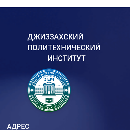
ДЖИЗЗАХСКИЙ
ПОЛИТЕХНИЧЕСКИЙ
ИНСТИТУТ
АДРЕС