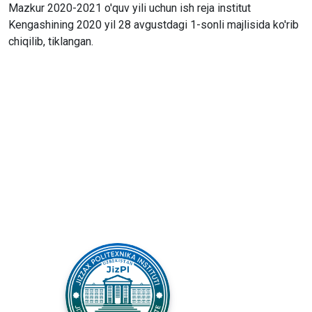
Mazkur 2020-2021 o'quv yili uchun ish reja institut
Kengashining 2020 yil 28 avgustdagi 1-sonli majlisida ko'rib
chiqilib, tiklangan.
ДЖИЗЗАХСКИЙ
ПОЛИТЕХНИЧЕСКИЙ
ИНСТИТУТ