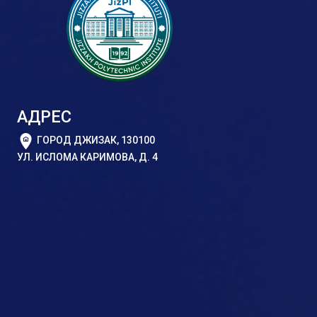
АДРЕС
ГОРОД ДЖИЗАК, 130100
УЛ. ИСЛОМА КАРИМОВА, Д. 4