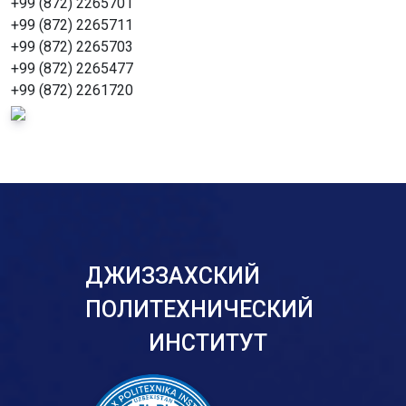
+99 (872) 2265701
+99 (872) 2265711
+99 (872) 2265703
+99 (872) 2265477
+99 (872) 2261720
ДЖИЗЗАХСКИЙ
ПОЛИТЕХНИЧЕСКИЙ
ИНСТИТУТ