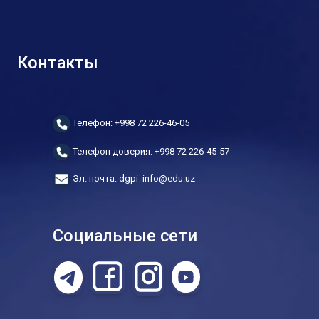
Контакты
Телефон: +998 72 226-46-05
Телефон доверия: +998 72 226-45-57
Эл. почта: dgpi_info@edu.uz
Социальные сети